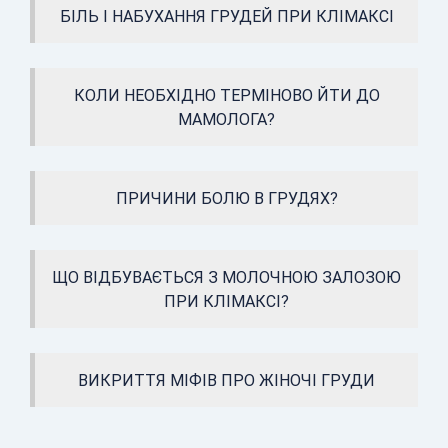
БІЛЬ І НАБУХАННЯ ГРУДЕЙ ПРИ КЛІМАКСІ
КОЛИ НЕОБХІДНО ТЕРМІНОВО ЙТИ ДО
МАМОЛОГА?
ПРИЧИНИ БОЛЮ В ГРУДЯХ?
ЩО ВІДБУВАЄТЬСЯ З МОЛОЧНОЮ ЗАЛОЗОЮ
ПРИ КЛІМАКСІ?
ВИКРИТТЯ МІФІВ ПРО ЖІНОЧІ ГРУДИ