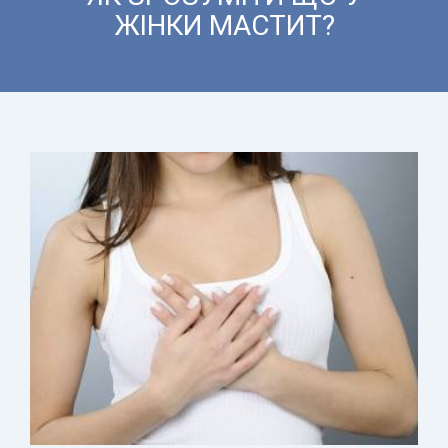
ЖІНКИ МАСТИТ?