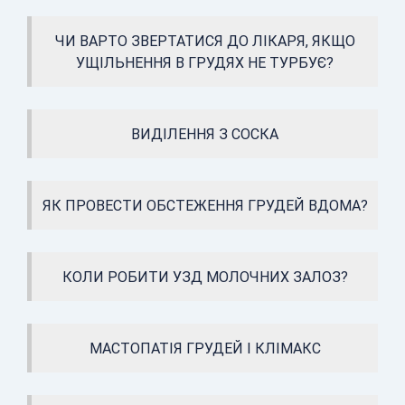
ЧИ ВАРТО ЗВЕРТАТИСЯ ДО ЛІКАРЯ, ЯКЩО
УЩІЛЬНЕННЯ В ГРУДЯХ НЕ ТУРБУЄ?
ВИДІЛЕННЯ З СОСКА
ЯК ПРОВЕСТИ ОБСТЕЖЕННЯ ГРУДЕЙ ВДОМА?
КОЛИ РОБИТИ УЗД МОЛОЧНИХ ЗАЛОЗ?
МАСТОПАТІЯ ГРУДЕЙ І КЛІМАКС