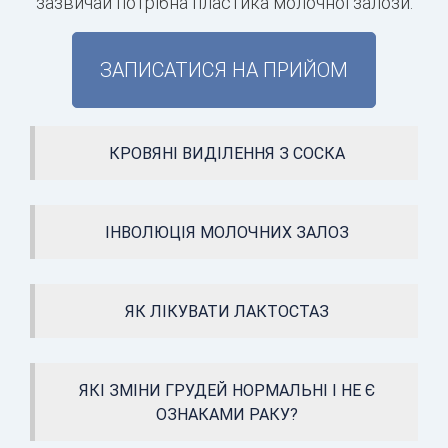
зазвичай потрібна пластика молочної залози.
ЗАПИСАТИСЯ НА ПРИЙОМ
КРОВЯНІ ВИДІЛЕННЯ З СОСКА
ІНВОЛЮЦІЯ МОЛОЧНИХ ЗАЛОЗ
ЯК ЛІКУВАТИ ЛАКТОСТАЗ
ЯКІ ЗМІНИ ГРУДЕЙ НОРМАЛЬНІ І НЕ Є
ОЗНАКАМИ РАКУ?