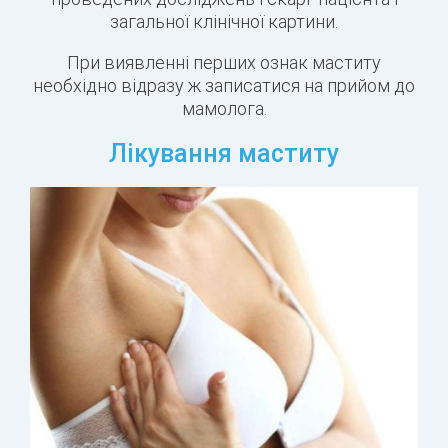
загальної клінічної картини.
При виявленні перших ознак маститу
необхідно відразу ж записатися на прийом до
мамолога.
Лікування маститу