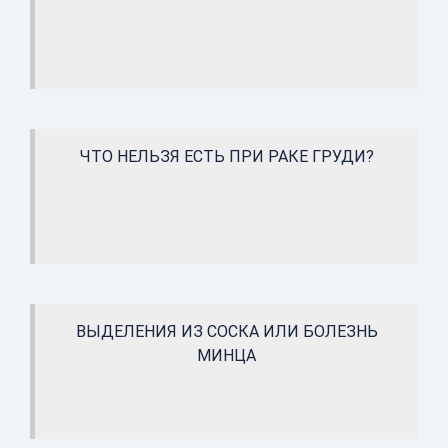
ЧТО НЕЛЬЗЯ ЕСТЬ ПРИ РАКЕ ГРУДИ?
ВЫДЕЛЕНИЯ ИЗ СОСКА ИЛИ БОЛЕЗНЬ
МИНЦА