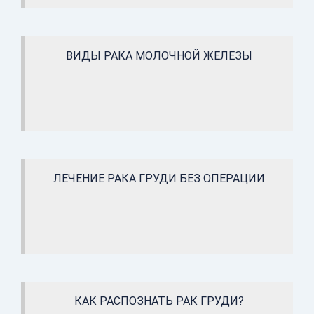
ВИДЫ РАКА МОЛОЧНОЙ ЖЕЛЕЗЫ
ЛЕЧЕНИЕ РАКА ГРУДИ БЕЗ ОПЕРАЦИИ
КАК РАСПОЗНАТЬ РАК ГРУДИ?