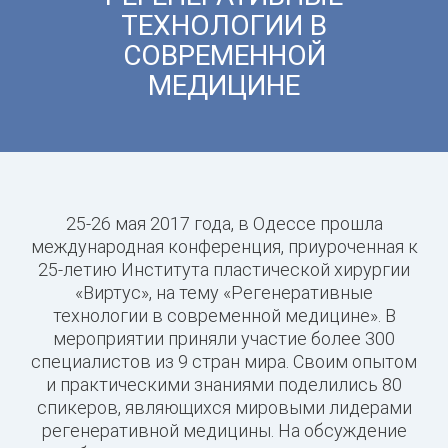
ТЕХНОЛОГИИ В
СОВРЕМЕННОЙ
МЕДИЦИНЕ
25-26 мая 2017 года, в Одессе прошла
международная конференция, приуроченная к
25-летию Института пластической хирургии
«Виртус», на тему «Регенеративные
технологии в современной медицине». В
мероприятии приняли участие более 300
специалистов из 9 стран мира. Своим опытом
и практическими знаниями поделились 80
спикеров, являющихся мировыми лидерами
регенеративной медицины. На обсуждение