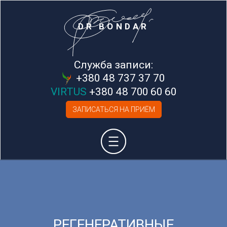
DR BONDAR
Служба записи:
+380 48 737 37 70
VIRTUS
+380 48 700 60 60
ЗАПИСАТЬСЯ НА ПРИЁМ
РЕГЕНЕРАТИВНЫЕ