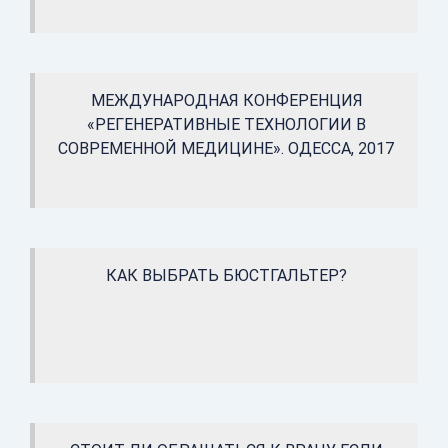
МЕЖДУНАРОДНАЯ КОНФЕРЕНЦИЯ
«РЕГЕНЕРАТИВНЫЕ ТЕХНОЛОГИИ В
СОВРЕМЕННОЙ МЕДИЦИНЕ». ОДЕССА, 2017
КАК ВЫБРАТЬ БЮСТГАЛЬТЕР?