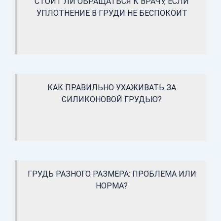
СТОИТ ЛИ ОБРАЩАТЬСЯ К ВРАЧУ, ЕСЛИ
УПЛОТНЕНИЕ В ГРУДИ НЕ БЕСПОКОИТ
КАК ПРАВИЛЬНО УХАЖИВАТЬ ЗА
СИЛИКОНОВОЙ ГРУДЬЮ?
ГРУДЬ РАЗНОГО РАЗМЕРА: ПРОБЛЕМА ИЛИ
НОРМА?