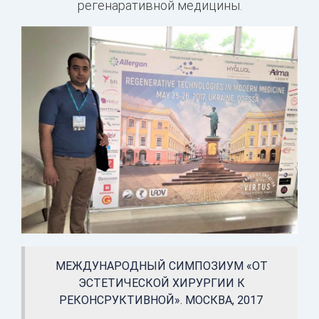
регенаративной медицины.
МЕЖДУНАРОДНЫЙ СИМПОЗИУМ «ОТ
ЭСТЕТИЧЕСКОЙ ХИРУРГИИ К
РЕКОНСРУКТИВНОЙ». МОСКВА, 2017