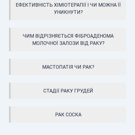
ЕФЕКТИВНІСТЬ ХІМІОТЕРАПІЇ І ЧИ МОЖНА ЇЇ
УНИКНУТИ?
ЧИМ ВІДРІЗНЯЄТЬСЯ ФІБРОАДЕНОМА
МОЛОЧНОЇ ЗАЛОЗИ ВІД РАКУ?
МАСТОПАТІЯ ЧИ РАК?
СТАДІЇ РАКУ ГРУДЕЙ
РАК СОСКА