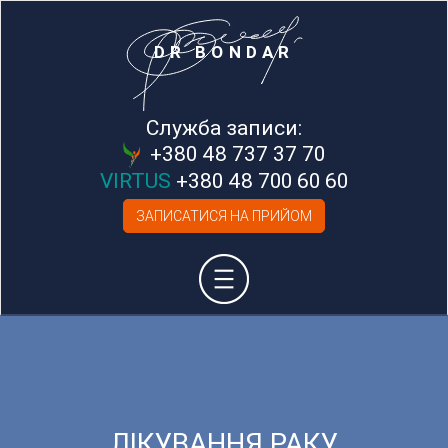
DR BONDAR
Служба записи:
+380 48 737 37 70
VIRTUS
+380 48 700 60 60
ЗАПИСАТИСЯ НА ПРИЙОМ
ЛІКУВАННЯ РАКУ