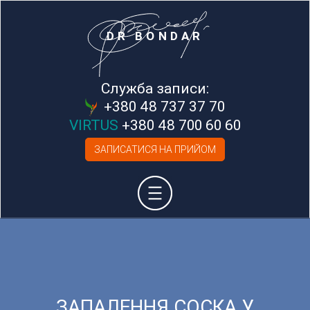
DR BONDAR
Служба записи:
+380 48 737 37 70
VIRTUS
+380 48 700 60 60
ЗАПИСАТИСЯ НА ПРИЙОМ
ЗАПАЛЕННЯ СОСКА У