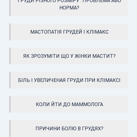
ГРУДИ РІЗНОГО РОЗМІРУ : ПРОБЛЕМА АБО
НОРМА?
МАСТОПАТІЯ ГРУДЕЙ І КЛІМАКС
ЯК ЗРОЗУМІТИ ЩО У ЖІНКИ МАСТИТ?
БІЛЬ І УВЕЛИЧЕНАЯ ГРУДИ ПРИ КЛІМАКСІ
КОЛИ ЙТИ ДО МАММОЛОГА
ПРИЧИНИ БОЛЮ В ГРУДЯХ?