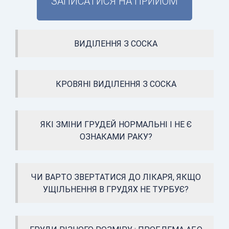
ЗАПИСАТИСЯ НА ПРИЙОМ
ВИДІЛЕННЯ З СОСКА
КРОВЯНІ ВИДІЛЕННЯ З СОСКА
ЯКІ ЗМІНИ ГРУДЕЙ НОРМАЛЬНІ І НЕ Є
ОЗНАКАМИ РАКУ?
ЧИ ВАРТО ЗВЕРТАТИСЯ ДО ЛІКАРЯ, ЯКЩО
УЩІЛЬНЕННЯ В ГРУДЯХ НЕ ТУРБУЄ?